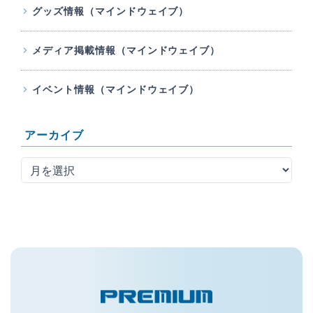
グッズ情報（マインドウェイブ）
メディア掲載情報（マインドウェイブ）
イベント情報（マインドウェイブ）
アーカイブ