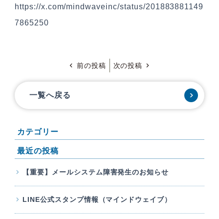
https://x.com/mindwaveinc/status/201883881149
7865250
前の投稿
次の投稿
一覧へ戻る
カテゴリー
最近の投稿
【重要】メールシステム障害発生のお知らせ
LINE公式スタンプ情報（マインドウェイブ）