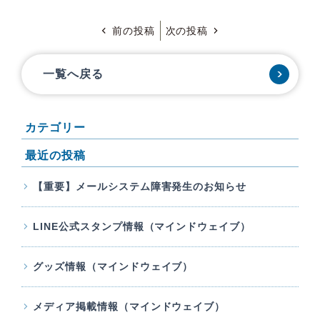
前の投稿
次の投稿
一覧へ戻る
カテゴリー
最近の投稿
【重要】メールシステム障害発生のお知らせ
LINE公式スタンプ情報（マインドウェイブ）
グッズ情報（マインドウェイブ）
メディア掲載情報（マインドウェイブ）