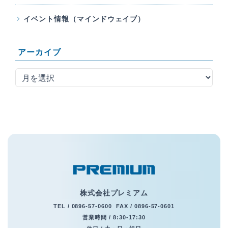
イベント情報（マインドウェイブ）
アーカイブ
株式会社プレミアム
TEL /
0896-57-0600
FAX / 0896-57-0601
営業時間 / 8:30-17:30