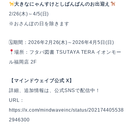
大きなにゃんすけとしばんばんのお出迎え
2/26(木)～4/5(日)
※おさんぽの日を除きます
🗓期間：2026年2月26(木)～2026年4月5日(日)
場所：フタバ図書 TSUTAYA TERA イオンモー
ル福岡店 2F
【マインドウェイブ公式 X】
詳細、追加情報は、公式SNSで配信中！
URL：
https://x.com/mindwaveinc/status/202174405538
2946300