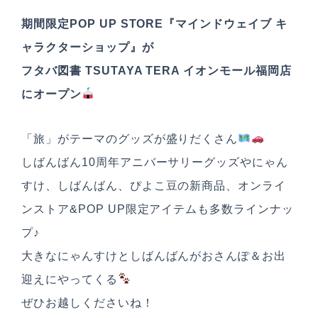
期間限定POP UP STORE『マインドウェイブ キ
ャラクターショップ』が
フタバ図書 TSUTAYA TERA イオンモール福岡店
にオープン
「旅」がテーマのグッズが盛りだくさん
しばんばん10周年アニバーサリーグッズやにゃん
すけ、しばんばん、ぴよこ豆の新商品、オンライ
ンストア&POP UP限定アイテムも多数ラインナッ
プ♪
大きなにゃんすけとしばんばんがおさんぽ＆お出
迎えにやってくる
ぜひお越しくださいね！