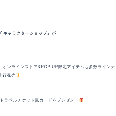
イブ キャラクターショップ』が
オンラインストア&POP UP限定アイテムも多数ラインナ
先行発売
でトラベルチケット風カードをプレゼント