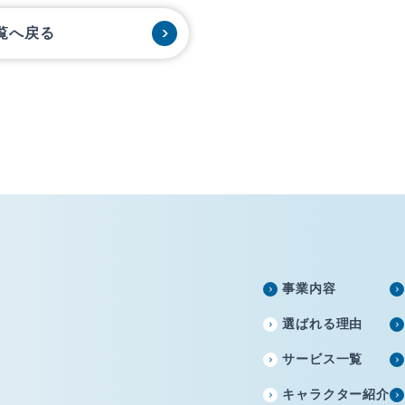
覧へ戻る
事業内容
選ばれる理由
サービス一覧
キャラクター紹介