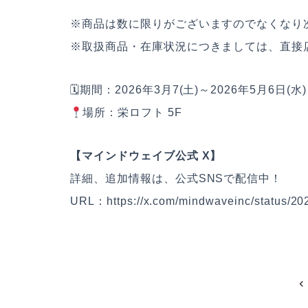
※商品は数に限りがございますのでなくなり
※取扱商品・在庫状況につきましては、直接
🗓期間：2026年3月7(土)～2026年5月6日(水)
場所：栄ロフト 5F
【マインドウェイブ公式 X】
詳細、追加情報は、公式SNSで配信中！
URL：
https://x.com/mindwaveinc/status/