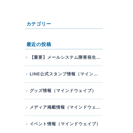
カテゴリー
最近の投稿
【重要】メールシステム障害発生のお知らせ
LINE公式スタンプ情報（マインドウェイブ）
グッズ情報（マインドウェイブ）
メディア掲載情報（マインドウェイブ）
イベント情報（マインドウェイブ）