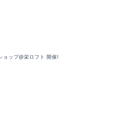
ショップ@栄ロフト 開催!