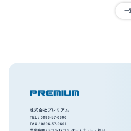
一
株式会社プレミアム
TEL /
0896-57-0600
FAX / 0896-57-0601
営業時間 / 8:30-17:30
休日 / 土・日・祝日