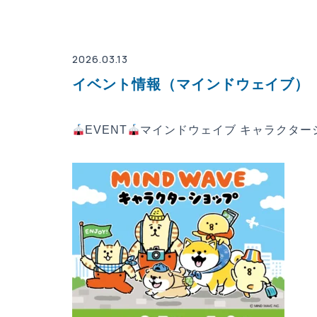
2026.03.13
イベント情報（マインドウェイブ）
EVENT
マインドウェイブ キャラクター