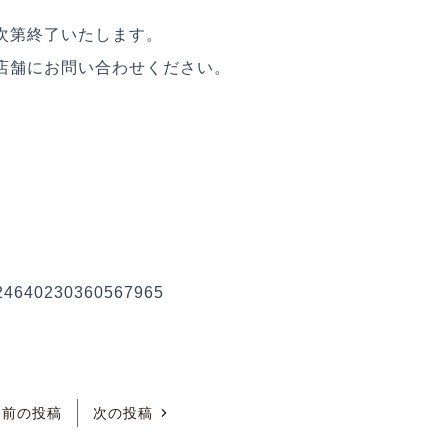
次第終了いたします。
店舗にお問い合わせください。
2024640230360567965
前の投稿
次の投稿