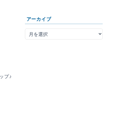
アーカイブ
ップ♪