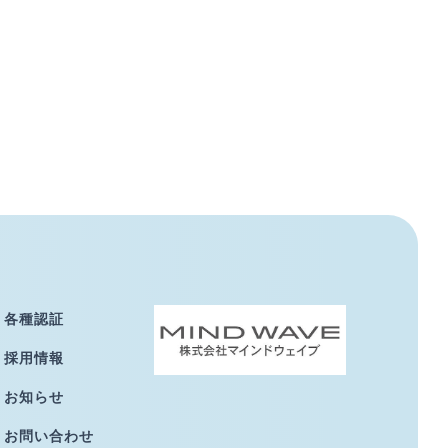
各種認証
採用情報
お知らせ
お問い合わせ