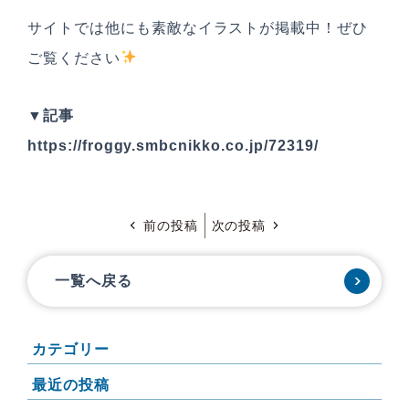
サイトでは他にも素敵なイラストが掲載中！ぜひ
ご覧ください
▼記事
https://froggy.smbcnikko.co.jp/72319/
前の投稿
次の投稿
一覧へ戻る
カテゴリー
最近の投稿