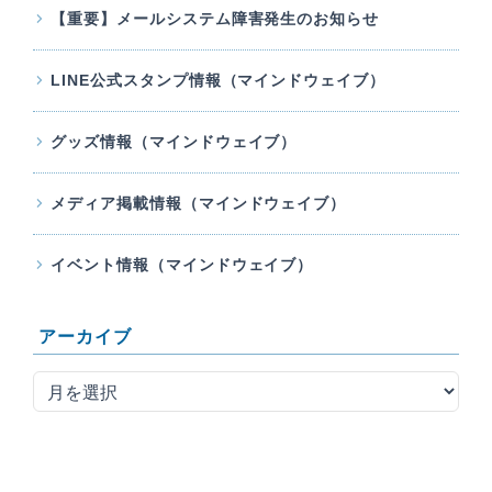
【重要】メールシステム障害発生のお知らせ
LINE公式スタンプ情報（マインドウェイブ）
グッズ情報（マインドウェイブ）
メディア掲載情報（マインドウェイブ）
イベント情報（マインドウェイブ）
アーカイブ