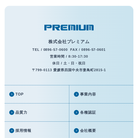
株式会社プレミアム
TEL /
0896-57-0600
FAX / 0896-57-0601
営業時間 / 8:30-17:30
休日 / 土・日・祝日
〒799-0113 愛媛県四国中央市妻鳥町2815-1
TOP
事業内容
品質力
各種認証
採用情報
会社概要