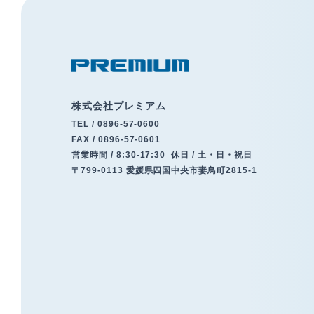
株式会社プレミアム
TEL /
0896-57-0600
FAX / 0896-57-0601
営業時間 / 8:30-17:30
休日 / 土・日・祝日
〒799-0113 愛媛県四国中央市妻鳥町2815-1