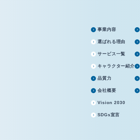
事業内容
選ばれる理由
サービス一覧
キャラクター紹介
品質力
会社概要
Vision 2030
SDGs宣言