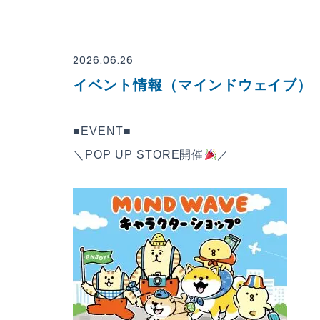
2026.06.26
イベント情報（マインドウェイブ）
■EVENT■
＼POP UP STORE開催
／