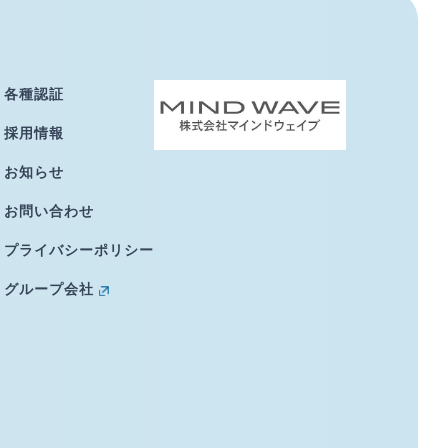
各種認証
採用情報
お知らせ
お問い合わせ
プライバシーポリシー
グループ会社