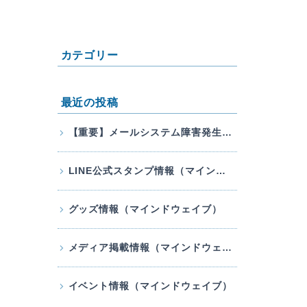
カテゴリー
最近の投稿
【重要】メールシステム障害発生のお知らせ
LINE公式スタンプ情報（マインドウェイブ）
グッズ情報（マインドウェイブ）
メディア掲載情報（マインドウェイブ）
イベント情報（マインドウェイブ）