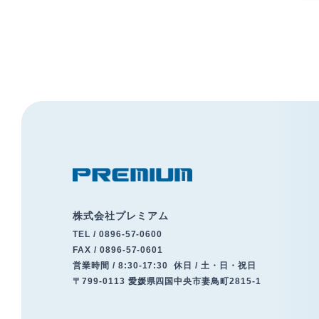
株式会社プレミアム
TEL /
0896-57-0600
FAX / 0896-57-0601
営業時間 / 8:30-17:30
休日 / 土・日・祝日
〒799-0113 愛媛県四国中央市妻鳥町2815-1