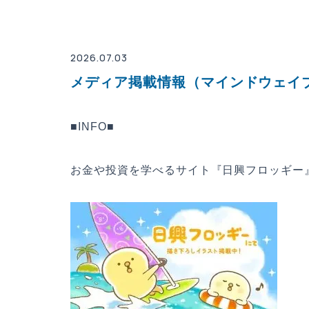
2026.07.03
メディア掲載情報（マインドウェイ
■INFO■
お金や投資を学べるサイト『日興フロッギー』