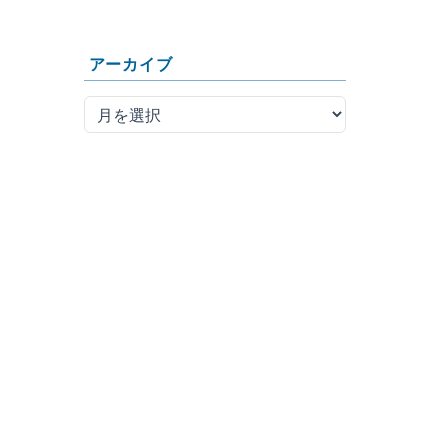
アーカイブ