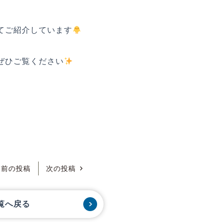
てご紹介しています
ぜひご覧ください
前の投稿
次の投稿
覧へ戻る