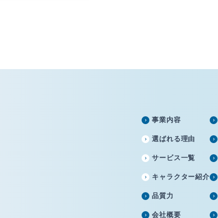
事業内容
選ばれる理由
サービス一覧
キャラクター紹介
品質力
会社概要