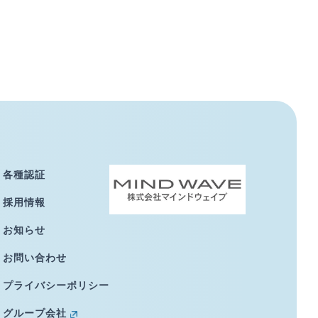
各種認証
採用情報
お知らせ
お問い合わせ
プライバシーポリシー
グループ会社