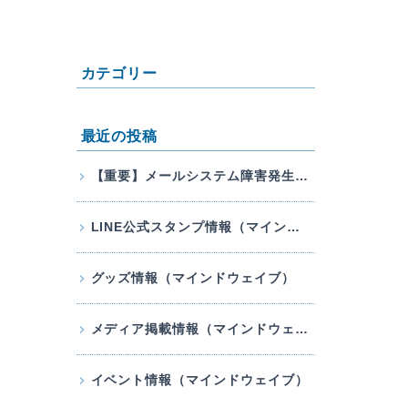
カテゴリー
最近の投稿
【重要】メールシステム障害発生のお知らせ
LINE公式スタンプ情報（マインドウェイブ）
グッズ情報（マインドウェイブ）
メディア掲載情報（マインドウェイブ）
イベント情報（マインドウェイブ）